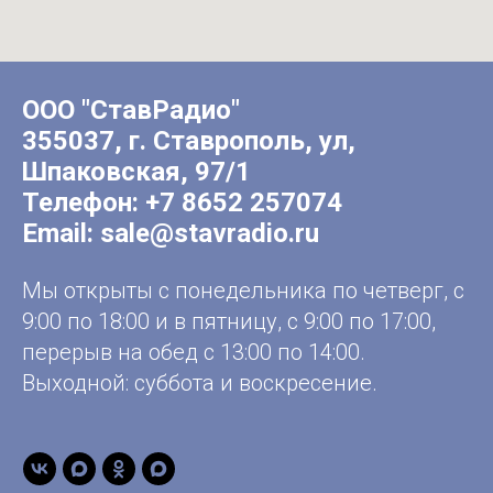
ООО "СтавРадио"
355037, г. Ставрополь, ул,
Шпаковская, 97/1
Телефон:
+7 8652 257074
Email:
sale@stavradio.ru
Мы открыты с понедельника по четверг, с
9:00 по 18:00 и в пятницу, с 9:00 по 17:00,
перерыв на обед с 13:00 по 14:00.
Выходной: суббота и воскресение.