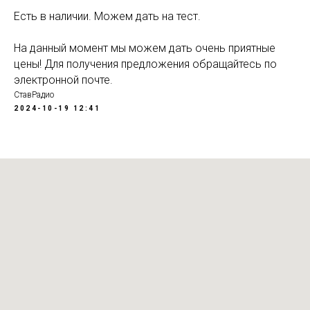
Есть в наличии. Можем дать на тест.
На данный момент мы можем дать очень приятные
цены! Для получения предложения обращайтесь по
электронной почте.
СтавРадио
2024-10-19 12:41