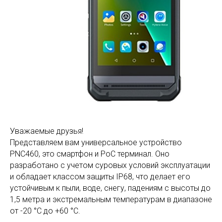
Уважаемые друзья!
Представляем вам универсальное устройство
PNC460, это смартфон и PoC терминал. Оно
разработано с учетом суровых условий эксплуатации
и обладает классом защиты IP68, что делает его
устойчивым к пыли, воде, снегу, падениям с высоты до
1,5 метра и экстремальным температурам в диапазоне
от -20 °C до +60 °C.