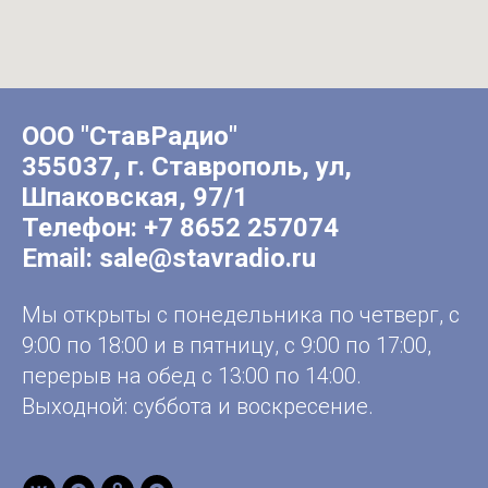
ООО "СтавРадио"
355037, г. Ставрополь, ул,
Шпаковская, 97/1
Телефон:
+7 8652 257074
Email:
sale@stavradio.ru
Мы открыты с понедельника по четверг, с
9:00 по 18:00 и в пятницу, с 9:00 по 17:00,
перерыв на обед с 13:00 по 14:00.
Выходной: суббота и воскресение.