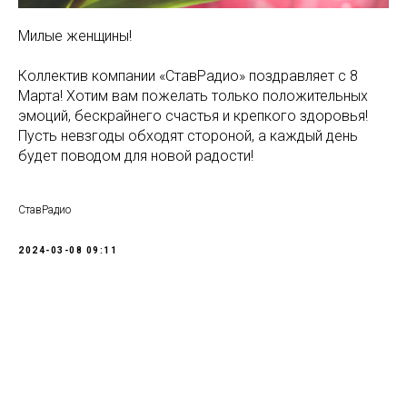
Милые женщины!
Коллектив компании «СтавРадио» поздравляет с 8
Марта! Хотим вам пожелать только положительных
эмоций, бескрайнего счастья и крепкого здоровья!
Пусть невзгоды обходят стороной, а каждый день
будет поводом для новой радости!
СтавРадио
2024-03-08 09:11