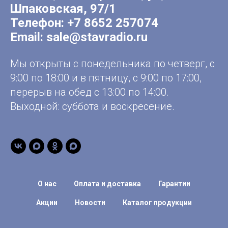
Шпаковская, 97/1
Телефон:
+7 8652 257074
Email:
sale@stavradio.ru
Мы открыты с понедельника по четверг, с
9:00 по 18:00 и в пятницу, с 9:00 по 17:00,
перерыв на обед с 13:00 по 14:00.
Выходной: суббота и воскресение.
О нас
Оплата и доставка
Гарантии
Акции
Новости
Каталог продукции