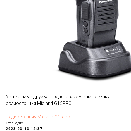
Уважаемые друзья! Представляем вам новинку
радиостанция Midland G15PRO.
Радиостанция Midland G15Pro
СтавРадио
2023-03-13 14:37