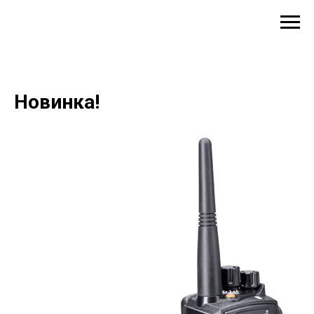
Новинка!