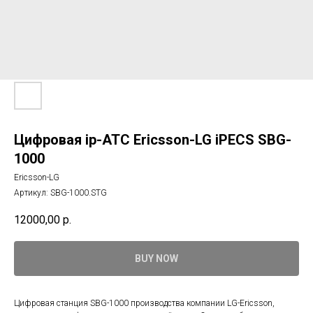
Цифровая ip-АТС Ericsson-LG iPECS SBG-
1000
Ericsson-LG
Артикул:
SBG-1000.STG
12000,00
р.
BUY NOW
Цифровая станция SBG-1000 производства компании LG-Ericsson,