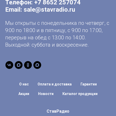
Телефон:
+7 8652 257074
Email:
sale@stavradio.ru
Мы открыты с понедельника по четверг, с
9:00 по 18:00 и в пятницу, с 9:00 по 17:00,
перерыв на обед с 13:00 по 14:00.
Выходной: суббота и воскресение.
О нас
Оплата и доставка
Гарантии
Акции
Новости
Каталог продукции
СтавРадио