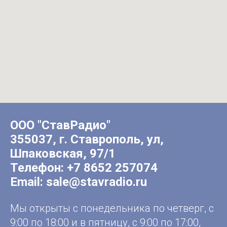
ООО "СтавРадио"
355037, г. Ставрополь, ул,
Шпаковская, 97/1
Телефон:
+7 8652 257074
Email:
sale@stavradio.ru
Мы открыты с понедельника по четверг, с
9:00 по 18:00 и в пятницу, с 9:00 по 17:00,