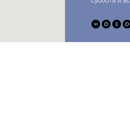
суббота и в