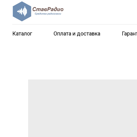
Каталог
Оплата и доставка
Гаран