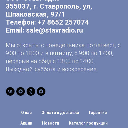
355037, г. Ставрополь, ул,
Шпаковская, 97/1
Телефон:
+7 8652 257074
Email:
sale@stavradio.ru
Мы открыты с понедельника по четверг, с
9:00 по 18:00 и в пятницу, с 9:00 по 17:00,
перерыв на обед с 13:00 по 14:00.
Выходной: суббота и воскресение.
О нас
Оплата и доставка
Гарантии
Акции
Новости
Каталог продукции