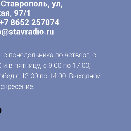
 Ставрополь, ул,
ая, 97/1
+7 8652 257074
e@stavradio.ru
с понедельника по четверг, с
0 и в пятницу, с 9:00 по 17:00,
обед с 13:00 по 14:00. Выходной:
оскресение.