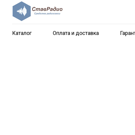
Каталог
Оплата и доставка
Гаран