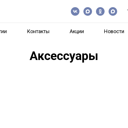
тии
Контакты
Акции
Новости
Аксессуары