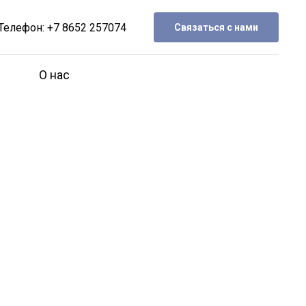
Телефон:
+7 8652 257074
Связаться с нами
О нас