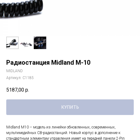
Радиостанция Midland M-10
MIDLAND
Артикул:
C1185
5187,00
р.
КУПИТЬ
Midland M10 – модель из линейки обновленных, современных,
мультимедийных CВ-радиостанций. Новый корпус в дополнение к
стандартным элементам управления имеет на передней панели 2-Pin