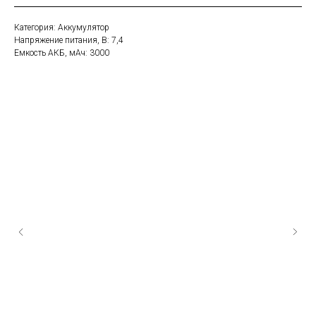
Категория: Аккумулятор
Напряжение питания, В: 7,4
Емкость АКБ, мАч: 3000