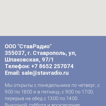
ООО "СтавРадио"
355037, г. Ставрополь, ул,
Шпаковская, 97/1
Телефон:
+7 8652 257074
Email:
sale@stavradio.ru
Мы открыты с понедельника по четверг, с
9:00 по 18:00 и в пятницу, с 9:00 по 17:00,
перерыв на обед с 13:00 по 14:00.
Выходной: суббота и воскресение.